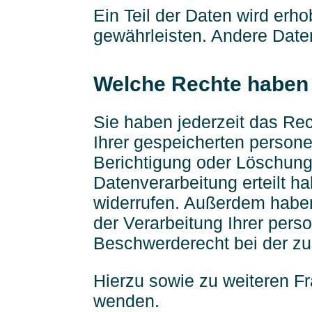
Ein Teil der Daten wird erho
gewährleisten. Andere Date
Welche Rechte haben 
Sie haben jederzeit das Re
Ihrer gespeicherten person
Berichtigung oder Löschung
Datenverarbeitung erteilt ha
widerrufen. Außerdem habe
der Verarbeitung Ihrer per
Beschwerderecht bei der zu
Hierzu sowie zu weiteren F
wenden.