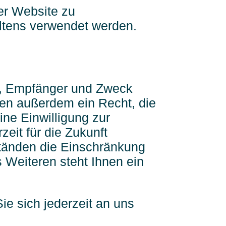
der Website zu
ltens verwendet werden.
ft, Empfänger und Zweck
ben außerdem ein Recht, die
ne Einwilligung zur
zeit für die Zukunft
tänden die Einschränkung
 Weiteren steht Ihnen ein
e sich jederzeit an uns