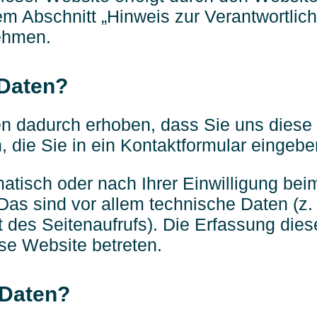
 Abschnitt „Hinweis zur Verantwortliche
ehmen.
 Daten?
n dadurch erhoben, dass Sie uns diese m
, die Sie in ein Kontaktformular eingebe
tisch oder nach Ihrer Einwilligung be
Das sind vor allem technische Daten (z. 
 des Seitenaufrufs). Die Erfassung diese
se Website betreten.
 Daten?