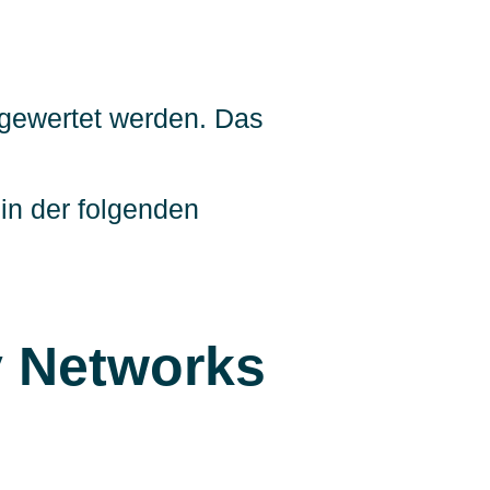
sgewertet werden. Das
in der folgenden
y Networks