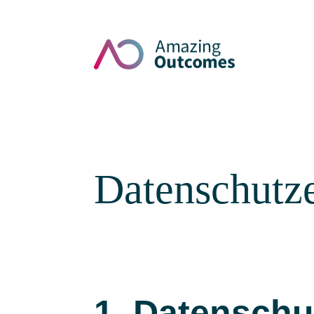
Datenschutz
1. Datenschu