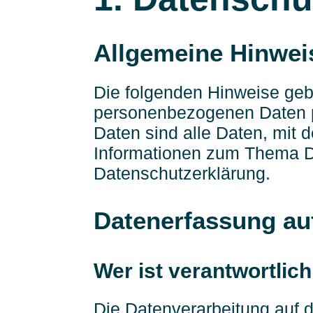
Allgemeine Hinwei
Die folgenden Hinweise geb
personenbezogenen Daten p
Daten sind alle Daten, mit d
Informationen zum Thema D
Datenschutzerklärung.
Datenerfassung au
Wer ist verantwortlic
Die Datenverarbeitung auf d