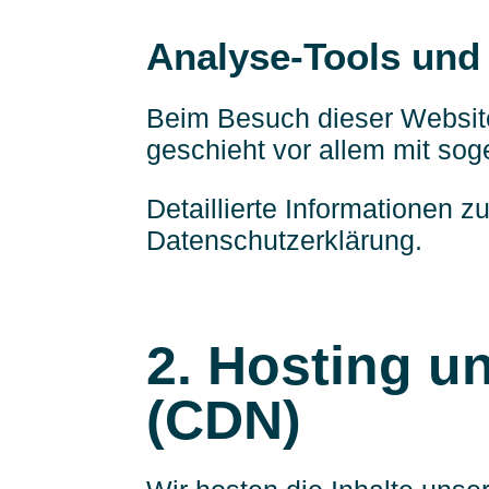
Analyse-Tools und 
Beim Besuch dieser Website
geschieht vor allem mit s
Detaillierte Informationen 
Datenschutzerklärung.
2. Hosting u
(CDN)