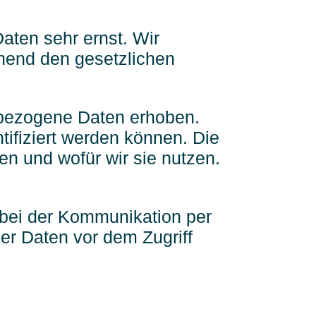
aten sehr ernst. Wir
hend den gesetzlichen
bezogene Daten erhoben.
ifiziert werden können. Die
en und wofür wir sie nutzen.
. bei der Kommunikation per
er Daten vor dem Zugriff