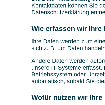
Kontaktdaten können Sie dem
Datenschutzerklärung entn
Wie erfassen wir Ihre
Ihre Daten werden zum eine
sich z. B. um Daten handeln
Andere Daten werden automa
unsere IT-Systeme erfasst. 
Betriebssystem oder Uhrzeit
automatisch, sobald Sie die
Wofür nutzen wir Ihre